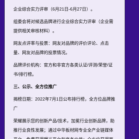
企业综合实力评审（6月21日-6月27日）。
组委会将对候选品牌进行企业综合实力评审（企业需
提供相关审核材料）。
网友点评率与投票：网友对品牌的评价评论、点击
量、网友对品牌的投票情况。
品牌评价机构：官方和非官方各类认证/评测/荣誉/证
书/排行榜。
三、公示、全方位推广
揭榜日期：2022年7月1日公布排行榜，全方位品牌推
广
荣耀展示您的创新产品/技术，加冕行业创新品牌，助
推行业良性发展；通过中华板材网专业全产业链媒体