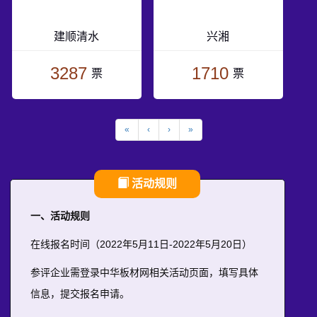
建顺清水
兴湘
3287
1710
票
票
«
‹
›
»
活动规则
一、活动规则
在线报名时间（2022年5月11日-2022年5月20日）
参评企业需登录中华板材网相关活动页面，填写具体
信息，提交报名申请。