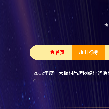
首页
排行榜
2022年度十大板材品牌网络评选活