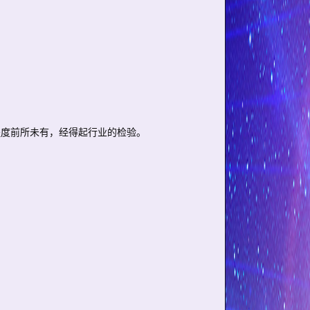
程度前所未有，经得起行业的检验。