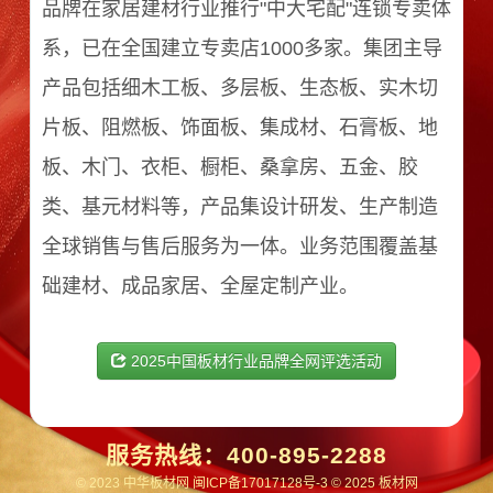
品牌在家居建材行业推行"中大宅配"连锁专卖体
系，已在全国建立专卖店1000多家。集团主导
产品包括细木工板、多层板、生态板、实木切
片板、阻燃板、饰面板、集成材、石膏板、地
板、木门、衣柜、橱柜、桑拿房、五金、胶
类、基元材料等，产品集设计研发、生产制造
全球销售与售后服务为一体。业务范围覆盖基
础建材、成品家居、全屋定制产业。
2025中国板材行业品牌全网评选活动
服务热线：
400-895-2288
© 2023 中华板材网
闽ICP备17017128号-3
© 2025 板材网