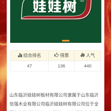
1
综合排名
得票
人气
47
136
440
山东临沂娃娃树板材有限公司隶属于山东临沂
信强木业有限公司临沂娃娃树有限公司位于全