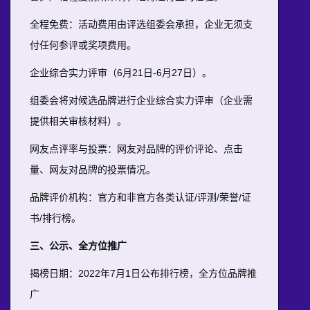
全程免费：活动费用由评选组委会承担，企业无须支
付任何参评或奖项费用。
企业综合实力评审（6月21日-6月27日）。
组委会将对候选品牌进行企业综合实力评审（企业需
提供相关审核材料）。
网友点评率与投票：网友对品牌的评价评论、点击
量、网友对品牌的投票情况。
品牌评价机构：官方和非官方各类认证/评测/荣誉/证
书/排行榜。
三、公示、全方位推广
揭榜日期：2022年7月1日公布排行榜，全方位品牌推
广