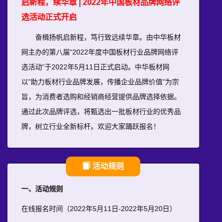
启新程，续华章 | 2022年中国板材品牌网络评
选活动正式开启
奋楫扬帆启新程，笃行致远续华章。由中华板材
网主办的第八届“2022年度中国板材行业品牌网络评
选活动”于2022年5月11日正式启动。中华板材网
以"助力板材行业品牌发展，传播企业品牌价值"为宗
旨，为消费者选购和经销商经营提供品牌选择依据。
通过此次品牌评选，将甄选出一批板材行业的优秀品
牌，树立行业全新标杆。欢迎大家踊跃报名！
活动规则
一、活动规则
在线报名时间（2022年5月11日-2022年5月20日）