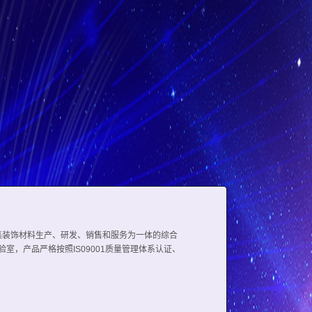
集装饰材料生产、研发、销售和服务为一体的综合
，产品严格按照IS09001质量管理体系认证、