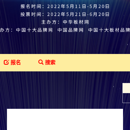
报名
搜索