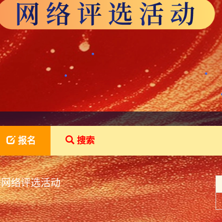
报名
搜索
品牌网络评选活动