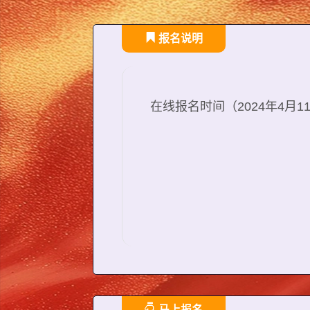
报名说明
在线报名时间（2024年4月11
马上报名