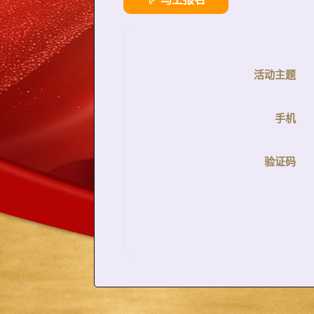
活动主题
手机
验证码