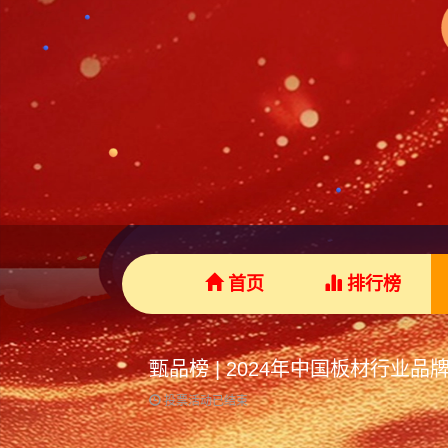
首页
排行榜
甄品榜 | 2024年中国板材行业
投票活动已结束