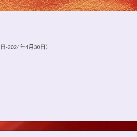
日-2024年4月30日）